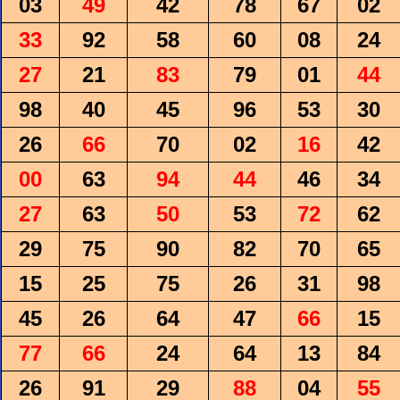
03
49
42
78
67
02
33
92
58
60
08
24
27
21
83
79
01
44
98
40
45
96
53
30
26
66
70
02
16
42
00
63
94
44
46
34
27
63
50
53
72
62
29
75
90
82
70
65
15
25
75
26
31
98
45
26
64
47
66
15
77
66
24
64
13
84
26
91
29
88
04
55