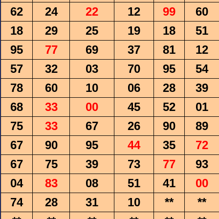
62
24
22
12
99
60
18
29
25
19
18
51
95
77
69
37
81
12
57
32
03
70
95
54
78
60
10
06
28
39
68
33
00
45
52
01
75
33
67
26
90
89
67
90
95
44
35
72
67
75
39
73
77
93
04
83
08
51
41
00
74
28
31
10
**
**