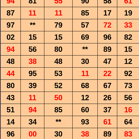
94
81
55
90
58
61
87
11
11
85
17
19
97
**
79
57
72
33
02
15
15
69
96
82
94
56
80
**
89
15
48
38
48
30
47
12
44
95
53
11
22
92
80
39
52
68
67
73
43
11
50
12
26
56
51
94
85
60
37
16
14
34
**
93
61
64
96
00
30
38
89
83