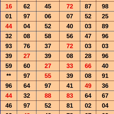
16
62
45
72
87
98
01
97
06
07
52
25
44
04
52
40
03
89
32
08
58
56
47
96
93
76
37
72
03
03
39
27
39
08
28
96
59
60
27
33
66
40
**
97
55
39
08
91
96
64
97
41
49
36
44
32
88
83
64
67
46
97
52
81
02
04