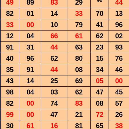
49
89
83
29
**
44
82
01
14
33
70
13
33
00
10
79
41
96
12
04
66
61
62
02
91
31
44
63
23
93
40
96
62
80
15
76
35
91
44
08
34
46
43
14
25
69
05
00
98
04
03
62
47
45
82
00
74
83
08
57
99
00
47
21
72
26
30
61
16
81
65
38