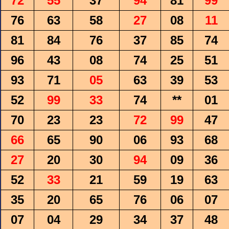
72
55
37
94
81
99
76
63
58
27
08
11
81
84
76
37
85
74
96
43
08
74
25
51
93
71
05
63
39
53
52
99
33
74
**
01
70
23
23
72
99
47
66
65
90
06
93
68
27
20
30
94
09
36
52
33
21
59
19
63
35
20
65
76
06
07
07
04
29
34
37
48