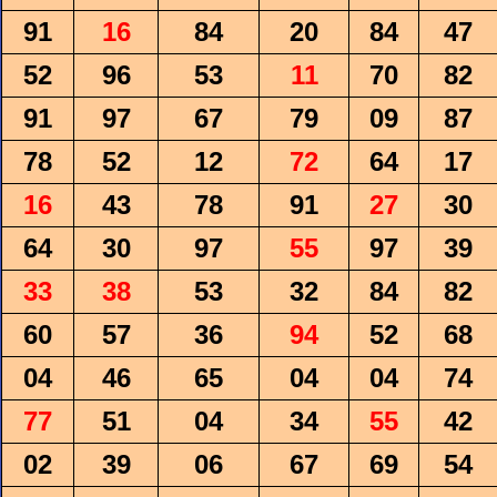
91
16
84
20
84
47
52
96
53
11
70
82
91
97
67
79
09
87
78
52
12
72
64
17
16
43
78
91
27
30
64
30
97
55
97
39
33
38
53
32
84
82
60
57
36
94
52
68
04
46
65
04
04
74
77
51
04
34
55
42
02
39
06
67
69
54