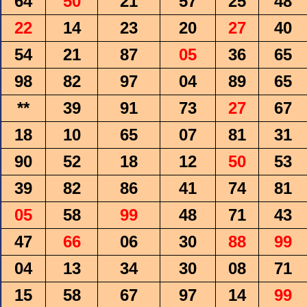
64
50
21
57
25
48
22
14
23
20
27
40
54
21
87
05
36
65
98
82
97
04
89
65
**
39
91
73
27
67
18
10
65
07
81
31
90
52
18
12
50
53
39
82
86
41
74
81
05
58
99
48
71
43
47
66
06
30
88
99
04
13
34
30
08
71
15
58
67
97
14
99