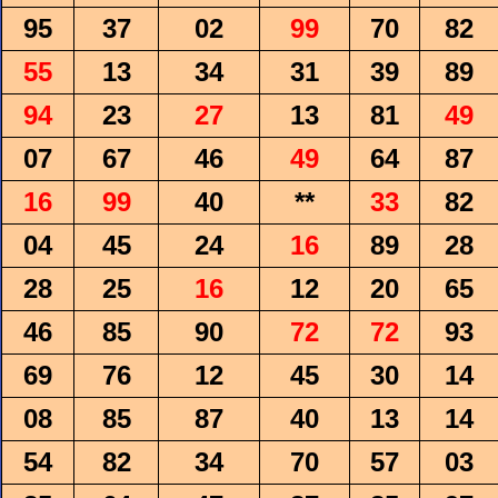
95
37
02
99
70
82
55
13
34
31
39
89
94
23
27
13
81
49
07
67
46
49
64
87
16
99
40
**
33
82
04
45
24
16
89
28
28
25
16
12
20
65
46
85
90
72
72
93
69
76
12
45
30
14
08
85
87
40
13
14
54
82
34
70
57
03