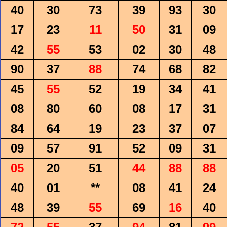
40
30
73
39
93
30
17
23
11
50
31
09
42
55
53
02
30
48
90
37
88
74
68
82
45
55
52
19
34
41
08
80
60
08
17
31
84
64
19
23
37
07
09
57
91
52
09
31
05
20
51
44
88
88
40
01
**
08
41
24
48
39
55
69
16
40