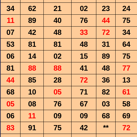
34
62
21
02
23
24
11
89
40
76
44
75
07
42
48
33
72
34
53
81
81
48
31
64
06
14
02
15
89
75
81
88
88
41
48
77
44
85
28
72
36
13
68
10
05
71
82
61
05
08
76
67
03
58
06
11
09
09
68
69
83
91
75
42
**
72