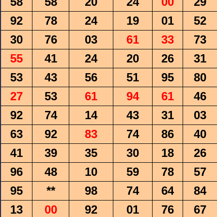
58
58
20
24
00
29
92
78
24
19
01
52
30
76
03
61
33
73
55
41
24
20
26
31
53
43
56
51
95
80
27
53
61
94
61
46
92
74
14
43
31
03
63
92
83
74
86
40
41
39
35
30
18
26
96
48
10
59
78
57
95
**
98
74
64
84
13
00
92
01
76
67