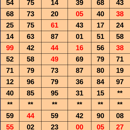
54
75
14
39
68
43
68
73
20
05
40
38
25
75
61
43
17
24
14
63
87
01
51
58
99
42
44
16
56
38
52
58
49
69
79
71
71
79
73
87
80
19
12
96
79
36
84
97
40
85
95
31
15
**
**
**
**
**
**
**
59
44
59
42
90
08
55
02
23
00
05
27