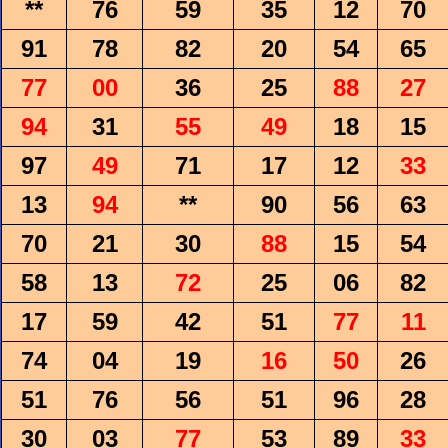
**
76
59
35
12
70
91
78
82
20
54
65
77
00
36
25
88
27
94
31
55
49
18
15
97
49
71
17
12
33
13
94
**
90
56
63
70
21
30
88
15
54
58
13
72
25
06
82
17
59
42
51
77
11
74
04
19
16
50
26
51
76
56
51
96
28
30
03
77
53
89
33