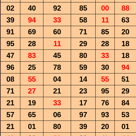
02
40
92
85
00
88
39
94
33
58
11
63
91
69
60
71
85
20
95
28
11
29
28
18
47
83
45
80
33
18
96
25
78
59
30
94
08
55
04
14
55
51
71
27
21
23
95
29
21
19
33
17
76
84
57
65
06
97
93
53
21
01
80
39
20
01