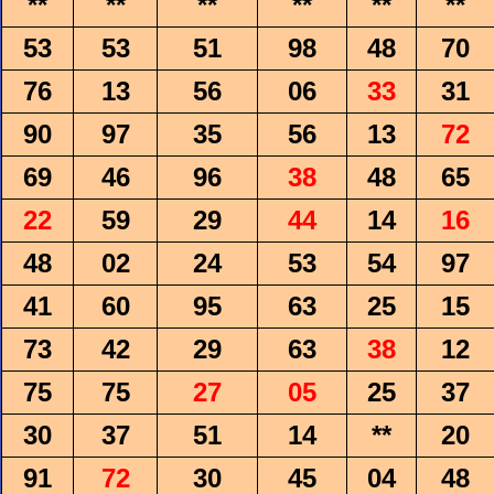
**
**
**
**
**
**
53
53
51
98
48
70
76
13
56
06
33
31
90
97
35
56
13
72
69
46
96
38
48
65
22
59
29
44
14
16
48
02
24
53
54
97
41
60
95
63
25
15
73
42
29
63
38
12
75
75
27
05
25
37
30
37
51
14
**
20
91
72
30
45
04
48