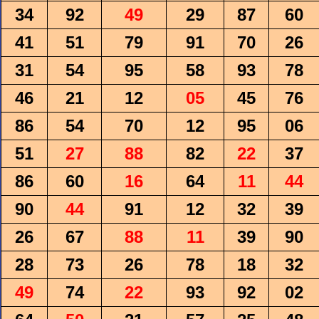
34
92
49
29
87
60
41
51
79
91
70
26
31
54
95
58
93
78
46
21
12
05
45
76
86
54
70
12
95
06
51
27
88
82
22
37
86
60
16
64
11
44
90
44
91
12
32
39
26
67
88
11
39
90
28
73
26
78
18
32
49
74
22
93
92
02