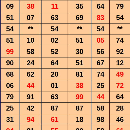
09
38
11
35
64
79
51
07
63
69
83
54
54
**
54
**
54
**
51
10
02
51
05
74
99
58
52
30
56
92
90
24
64
51
67
12
68
62
20
81
74
49
06
44
01
38
25
72
79
91
63
99
44
64
25
42
87
87
58
28
31
94
61
18
98
46