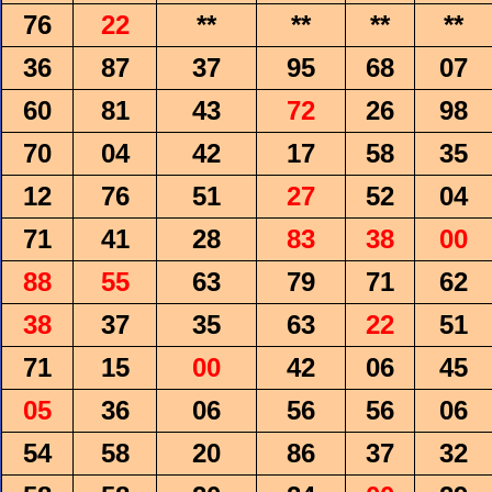
76
22
**
**
**
**
36
87
37
95
68
07
60
81
43
72
26
98
70
04
42
17
58
35
12
76
51
27
52
04
71
41
28
83
38
00
88
55
63
79
71
62
38
37
35
63
22
51
71
15
00
42
06
45
05
36
06
56
56
06
54
58
20
86
37
32