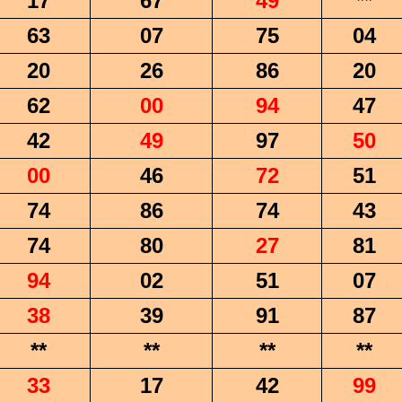
17
67
49
**
63
07
75
04
20
26
86
20
62
00
94
47
42
49
97
50
00
46
72
51
74
86
74
43
74
80
27
81
94
02
51
07
38
39
91
87
**
**
**
**
33
17
42
99