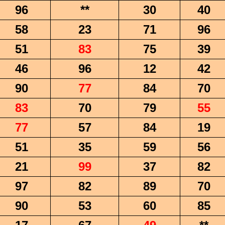
96
**
30
40
58
23
71
96
51
83
75
39
46
96
12
42
90
77
84
70
83
70
79
55
77
57
84
19
51
35
59
56
21
99
37
82
97
82
89
70
90
53
60
85