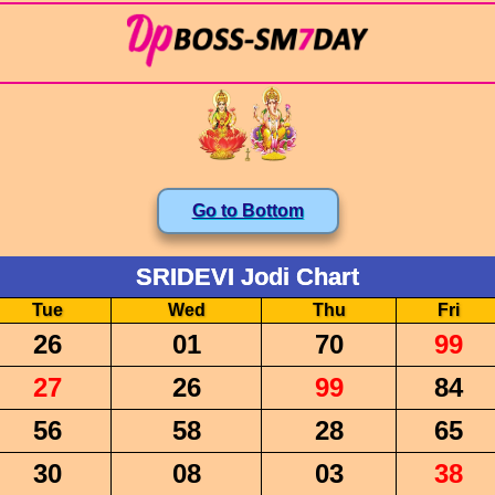
Go to Bottom
SRIDEVI Jodi Chart
Tue
Wed
Thu
Fri
26
01
70
99
27
26
99
84
56
58
28
65
30
08
03
38