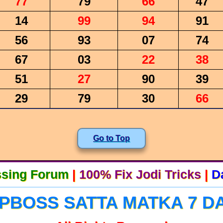
77
79
66
47
14
99
94
91
56
93
07
74
67
03
22
38
51
27
90
39
29
79
30
66
Go to Top
sing Forum
|
100% Fix Jodi Tricks
|
D
PBOSS SATTA MATKA 7 D