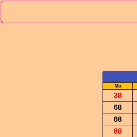
Mo
38
68
68
88