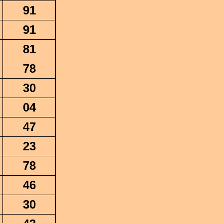
91
91
81
78
30
04
47
23
78
46
30