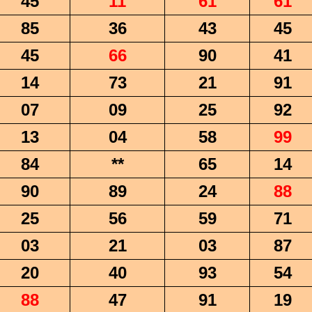
45
11
61
61
85
36
43
45
45
66
90
41
14
73
21
91
07
09
25
92
13
04
58
99
84
**
65
14
90
89
24
88
25
56
59
71
03
21
03
87
20
40
93
54
88
47
91
19