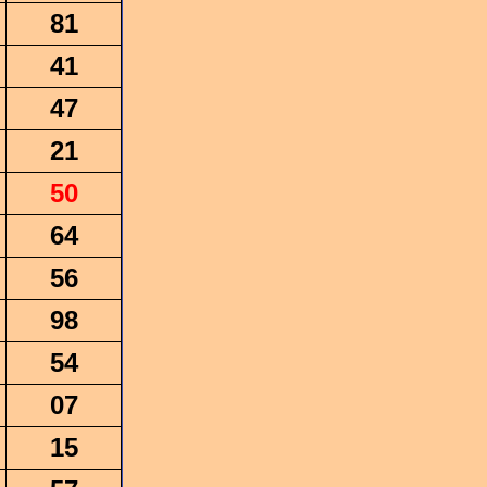
81
41
47
21
50
64
56
98
54
07
15